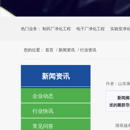
热门业务：
制药厂净化工程
电子厂净化工程
实验室净
您的位置：
首页
/
新闻资讯
/
行业资讯
新闻资讯
作者：山东康瑞
企业动态
新闻摘
述的菌群导
行业快讯
常见问答
随着越