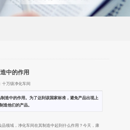
制造中的作用
键词：十万级净化车间
品制造中的作用。为了达到该国家标准，避免产品出现上
制造他们的产品。
妆品领域，净化车间在其制造中起到什么作用？今天，康