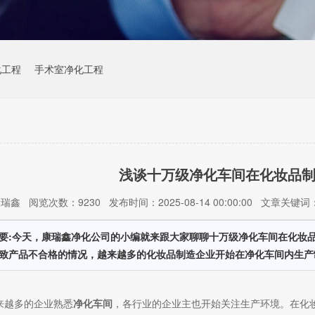
化工程
手术室净化工程
浅谈十万级净化车间在化妆品
鑫 阅览次数：9230 发布时间：2025-08-14 00:00:00 文章关
要:今天，康瑞鑫净化公司的小编就来跟大家聊聊十万级净化车间在化妆
致产品不合格的情况，越来越多的化妆品制造企业开始在净化车间内生产
来越多的企业熟悉
净化车间
，各行业的企业主也开始关注生产环境。在化