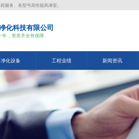
工程服务、各型号高性能风淋室。
净化科技有限公司
十年，资质齐全有保障
净化设备
工程业绩
新闻资讯