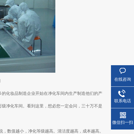
在线咨询
间
多的化妆品制造企业开始在净化车间内生产制造他们的产
联系电话
万级净化车间。看到这里，想必您一定会问，三十万不是
微信扫一扫
是说，数值越小，净化等级越高。清洁度越高，成本越高。