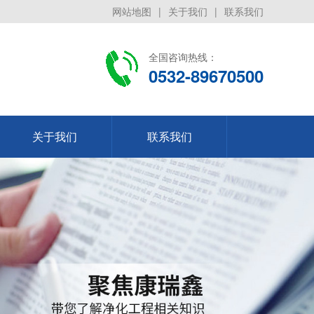
网站地图
|
关于我们
|
联系我们
全国咨询热线：
0532-89670500
关于我们
联系我们