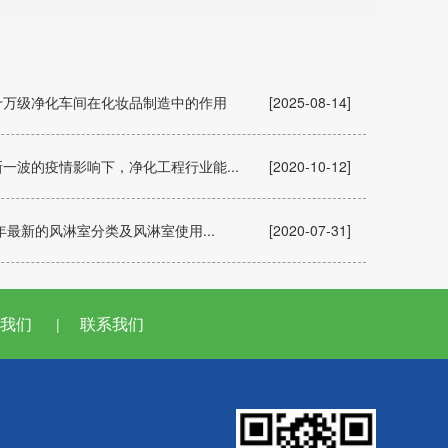
十万级净化车间在化妆品制造中的作用
[2025-08-14]
一波的疫情影响下，净化工程行业能...
[2020-10-12]
0年最新的风淋室分类及风淋室使用...
[2020-07-31]
我们
联系我们
|