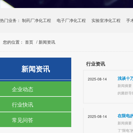
热门业务：
制药厂净化工程
电子厂净化工程
实验室净化工程
手
您的位置：
首页
/
新闻资讯
行业资讯
新闻资讯
浅谈十
2025-08-14
新闻摘要
企业动态
的菌群导
行业快讯
在限电
2025-08-14
常见问答
新闻摘要
了“限电