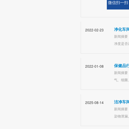
微信扫一扫
其计划建
计和净化
净化车
2022-02-23
新闻摘要
净度是否
保健品
2022-01-08
新闻摘要
气、细菌
洁净车
2025-08-14
新闻摘要
染物泄漏