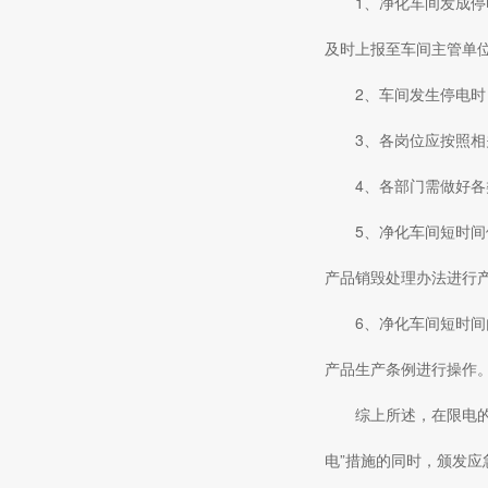
1、净化车间发成
及时上报至车间主管单
2、车间发生停电
3、各岗位应按照
4、各部门需做好
5、净化车间短时
产品销毁处理办法进行
6、净化车间短时
产品生产条例进行操作
综上所述，在限电
电”措施的同时，颁发