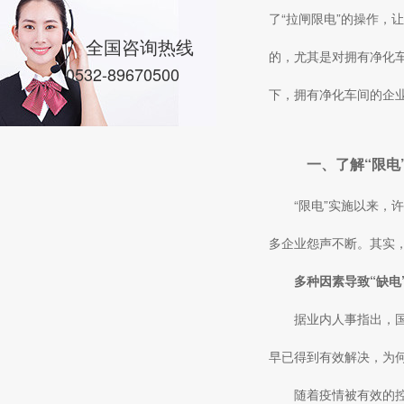
了“拉闸限电”的操作
全国咨询热线
的，尤其是对拥有净化
0532-89670500
下，拥有净化车间的企
一、了解“限电
“限电”实施以来，
多企业怨声不断。其实，
多种因素导致“缺电
据业内人事指出，国
早已得到有效解决，为
随着疫情被有效的