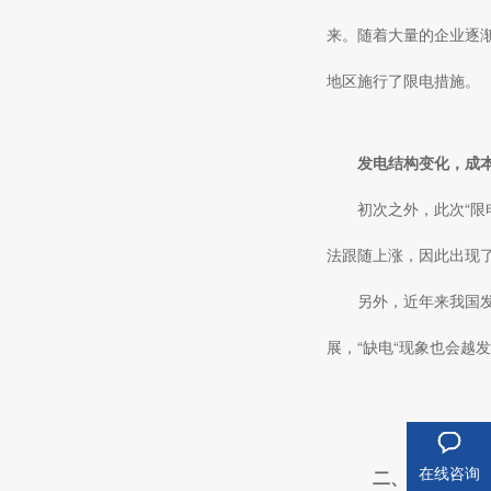
来。随着大量的企业逐
地区施行了限电措施。
发电结构变化，成本
初次之外，此次“
法跟随上涨，因此出现
另外，近年来我国
展，“缺电“现象也会越
在线咨询
二、积极响应“