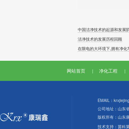
中国洁净技术的起源和发展
洁净技术的发展历程回顾
在限电的大环境下,拥有净化车
网站首页
净化工程
|
|
EMAIL：krxjieji
公司地址：山东
版权所有：山东
技术支持：
茵科