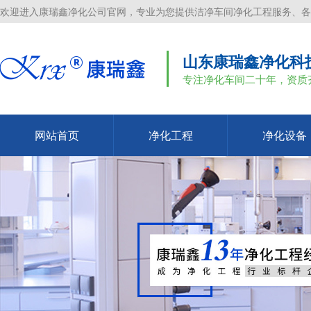
欢迎进入康瑞鑫净化公司官网，专业为您提供洁净车间净化工程服务、各
山东康瑞鑫净化科
专注净化车间二十年，资质
网站首页
净化工程
净化设备