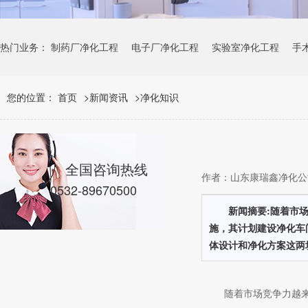
热门业务：
制药厂净化工程
电子厂净化工程
实验室净化工程
手
您的位置：
首页
>
新闻资讯
>
净化知识
全国咨询热线
作者：山东康瑞鑫净化公司 
0532-89670500
新闻摘要:随着市
施，其计划建设净化车
体设计和净化方案这两
随着市场竞争力越