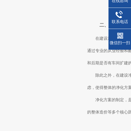
在线咨询
联系电话
二、应该考虑
在建设净化车间前
微信扫一扫
通过专业的从业经验和
和后期是否有车间扩建
除此之外，在建设
虑，使得整体的净化方
净化方案的制定，
的整体造价等多个核心